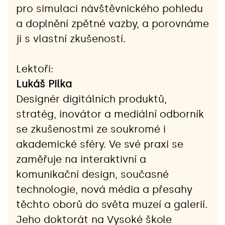
pro simulaci návštěvnického pohledu 
a doplnění zpětné vazby, a porovnáme 
ji s vlastní zkušeností.
Lektoři:
Lukáš Pilka
Designér digitálních produktů, 
stratég, inovátor a mediální odborník 
se zkušenostmi ze soukromé i 
akademické sféry. Ve své praxi se 
zaměřuje na interaktivní a 
komunikační design, současné 
technologie, nová média a přesahy 
těchto oborů do světa muzeí a galerií.  
Jeho doktorát na Vysoké škole 