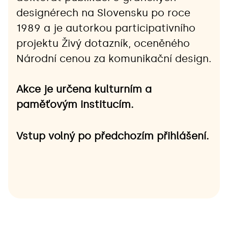
designérech na Slovensku po roce 
1989 a je autorkou participativního 
projektu Živý dotazník, oceněného 
Národní cenou za komunikační design.
Akce je určena kulturním a 
paměťovým institucím.
Vstup volný po předchozím přihlášení.